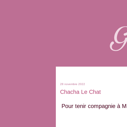
28 novembre 2022
Chacha Le Chat
Pour tenir compagnie à Mol