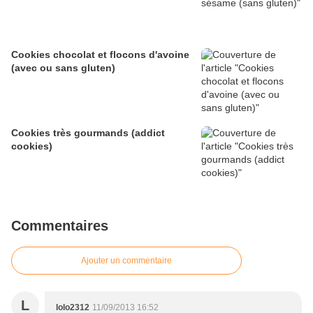
Cookies chocolat et flocons d'avoine
(avec ou sans gluten)
Cookies très gourmands (addict
cookies)
Commentaires
Ajouter un commentaire
L
lolo2312
11/09/2013 16:52