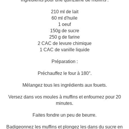
210 ml de lait
60 ml d'huile
1 oeuf
150g de sucre
250 g de farine
2 CAC de levure chimique
1 CAC de vanille liquide
Préparation :
Préchauffez le four à 180°.
Mélangez tous les ingrédients aux fouets.
Versez dans vos moules à muffins et enfournez pour 20
minutes.
Faites fondre un peu de beurre.
Badigeonnez les muffins et plongez les dans du sucre en