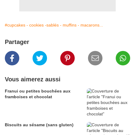
#cupcakes - cookies -sablés - muffins - macarons...
Partager
Vous aimerez aussi
Franui ou petites bouchées aux
framboises et chocolat
Biscuits au sésame (sans gluten)