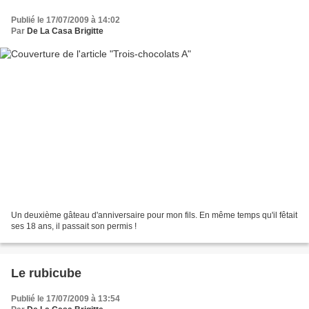
Publié le 17/07/2009 à 14:02
Par
De La Casa Brigitte
Un deuxième gâteau d'anniversaire pour mon fils. En même temps qu'il fêtait
ses 18 ans, il passait son permis !
Le rubicube
Publié le 17/07/2009 à 13:54