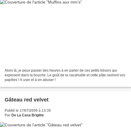
Alors là, je peux passer des heures à en parler de ces petits trésors qui
explosent dans la bouche. Le goût de la cacahuète et cette pâte raviront vos
papilles ! A user et à en abuser !
Gâteau red velvet
Publié le 17/07/2009 à 13:35
Par
De La Casa Brigitte