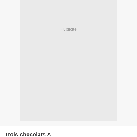
Publicité
Trois-chocolats A