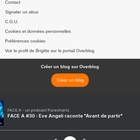
Contact
Signaler un abus
C.G.U.
Cookies et données personnelles
Préférences cookies
Voir le profil de Brigitte sur le portail Overblog
Créer un blog sur Overblog
Créer un blog
FACE A - un podcast Purecharts
FACE A #30 : Eve Angeli raconte "Avant de partir"