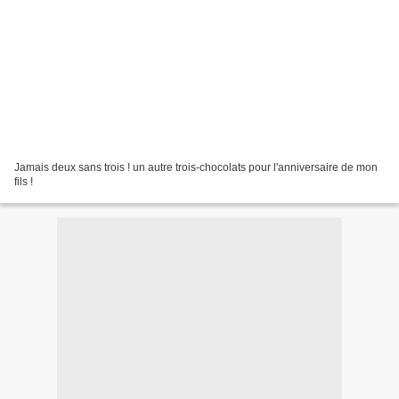
Jamais deux sans trois ! un autre trois-chocolats pour l'anniversaire de mon
fils !