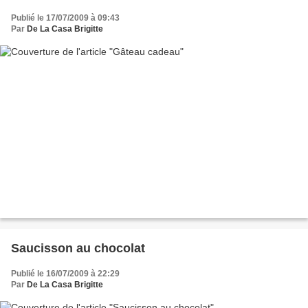
Publié le 17/07/2009 à 09:43
Par
De La Casa Brigitte
Saucisson au chocolat
Publié le 16/07/2009 à 22:29
Par
De La Casa Brigitte