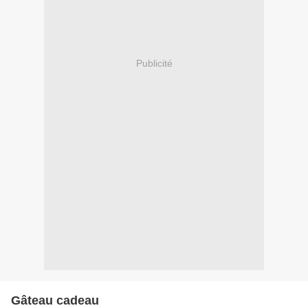
Publicité
Gâteau cadeau