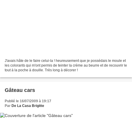
J'avais hâte de le faire celui-la ! heureusement que je possédais le moule et
les colorants qui m'ont permis de teinter la crème au beurre et de recouvrir le
tout à la poche à douille. Très long à décorer !
Gâteau cars
Publié le 16/07/2009 à 19:17
Par
De La Casa Brigitte