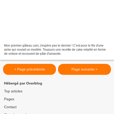
Mon premier gâteau cars, j'espère pas le dernier ! C'est pour le fils d'une
amie qui voulait ce modèle. Toujours une recette de cake retaillé en forme
de voiture et recouvert de pâte d'amande.
< Page précédente
Page suivante >
Hébergé par Overblog
Top articles
Pages
Contact